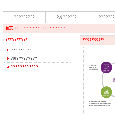
?????????
?豸??????
???????
首页
>>
????????????
>>
????????????
????????????
????????????
?????????
?豸?????????
????????????